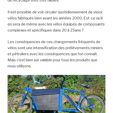
de recyclage sont très faibles.
Il est possible de voir circuler quotidiennement de vieux
vélos fabriqués bien avant les années 2000. Est-ce qu’il
en sera de même avec les vélos équipés de composants
complexes et spécifiques dans 20 à 25ans ?
Les conséquences de ces changements fréquents de
vélos sont une intensification des prélèvements miniers
et pétroliers avec les conséquences que l’on connaît.
Mais c’est bien sûr valable pour tous les produits que
nous utilisons.