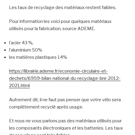
Les taux de recyclage des matériaux restent faibles.
Pour information les voici pour quelques matériaux
utilisés pour la fabrication, source ADEME.
l’acier 43 %,
l’aluminium 50%
les matières plastiques 14%
https://librairie.ademe.fr/economie-circulaire-et-
dechets/6959-bilan-national-du-recyclage-bnr-2012-
2021.html
Autrement dit, il ne faut pas penser que votre vélo sera
complètement recyclé après usage.
Et nous ne vous parlons pas des matériaux utilisés pour
les composants électroniques et les batteries. Les taux