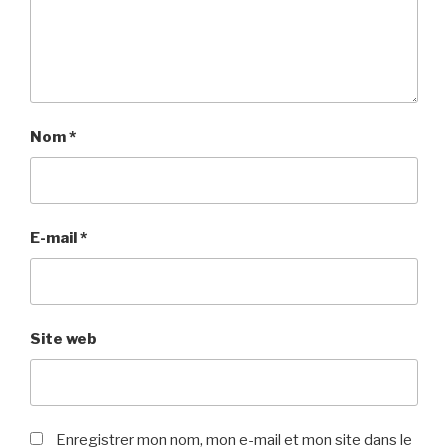
Nom
*
E-mail
*
Site web
Enregistrer mon nom, mon e-mail et mon site dans le