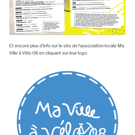
Et encore plus d’info sur le site de l’association locale Ma
Ville à Vélo 08 en cliquant sur leur logo