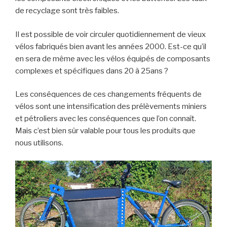
de recyclage sont très faibles.
Il est possible de voir circuler quotidiennement de vieux
vélos fabriqués bien avant les années 2000. Est-ce qu’il
en sera de même avec les vélos équipés de composants
complexes et spécifiques dans 20 à 25ans ?
Les conséquences de ces changements fréquents de
vélos sont une intensification des prélèvements miniers
et pétroliers avec les conséquences que l’on connaît.
Mais c’est bien sûr valable pour tous les produits que
nous utilisons.