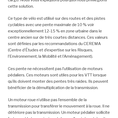
cette solution.
Ce type de vélo est utilisé sur des routes et des pistes
cyclables avec une pente maximale de 10 % voir
exceptionnellement 12-15 % en zone urbaine dans le
centre ancien sur de très courtes distances. Ces valeurs
sont définies par les recommandations du CEREMA
(Centre d’Études et d’expertise sur les Risques,
l’Environnement, la Mobilité et l’Aménagement).
Ces pente ne nécessitent pas l’utilisation de moteurs
pédaliers. Ces moteurs sont utiles pour les VTT lorsque
qu’ils doivent monter des pentes très raides. Ils peuvent
bénéficier de la démultiplication de la transmission.
Un moteur roue n’utilise pas l’ensemble de la
transmission pour transférer le mouvement à la roue. Il ne
détériore pas la transmission. Un moteur pédalier sollicite