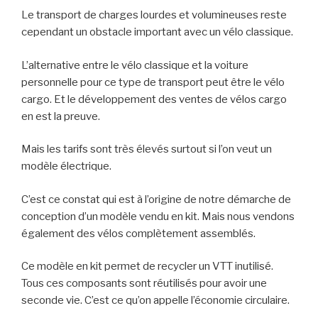
Le transport de charges lourdes et volumineuses reste
cependant un obstacle important avec un vélo classique.
L’alternative entre le vélo classique et la voiture
personnelle pour ce type de transport peut être le vélo
cargo. Et le développement des ventes de vélos cargo
en est la preuve.
Mais les tarifs sont très élevés surtout si l’on veut un
modèle électrique.
C’est ce constat qui est à l’origine de notre démarche de
conception d’un modèle vendu en kit. Mais nous vendons
également des vélos complètement assemblés.
Ce modèle en kit permet de recycler un VTT inutilisé.
Tous ces composants sont réutilisés pour avoir une
seconde vie. C’est ce qu’on appelle l’économie circulaire.