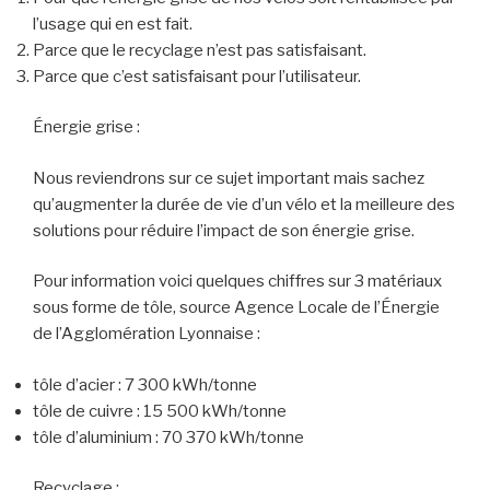
l’usage qui en est fait.
Parce que le recyclage n’est pas satisfaisant.
Parce que c’est satisfaisant pour l’utilisateur.
Énergie grise :
Nous reviendrons sur ce sujet important mais sachez
qu’augmenter la durée de vie d’un vélo et la meilleure des
solutions pour réduire l’impact de son énergie grise.
Pour information voici quelques chiffres sur 3 matériaux
sous forme de tôle, source Agence Locale de l’Énergie
de l’Agglomération Lyonnaise :
tôle d’acier : 7 300 kWh/tonne
tôle de cuivre : 15 500 kWh/tonne
tôle d’aluminium : 70 370 kWh/tonne
Recyclage :