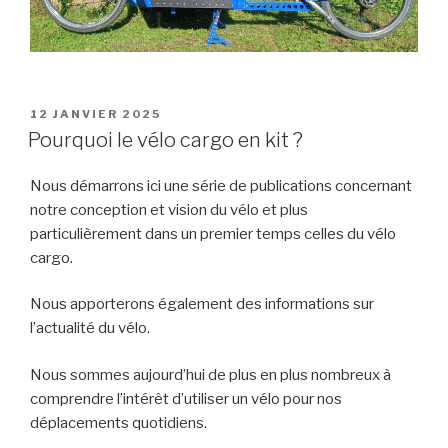
PUBLIÉ
12 JANVIER 2025
LE
Pourquoi le vélo cargo en kit ?
Nous démarrons ici une série de publications concernant
notre conception et vision du vélo et plus
particulièrement dans un premier temps celles du vélo
cargo.
Nous apporterons également des informations sur
l’actualité du vélo.
Nous sommes aujourd’hui de plus en plus nombreux à
comprendre l’intérêt d’utiliser un vélo pour nos
déplacements quotidiens.