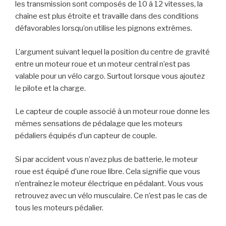
les transmission sont composés de 10 à 12 vitesses, la
chaîne est plus étroite et travaille dans des conditions
défavorables lorsqu’on utilise les pignons extrêmes.
L’argument suivant lequel la position du centre de gravité
entre un moteur roue et un moteur central n’est pas
valable pour un vélo cargo. Surtout lorsque vous ajoutez
le pilote et la charge.
Le capteur de couple associé à un moteur roue donne les
mêmes sensations de pédalage que les moteurs
pédaliers équipés d’un capteur de couple.
Si par accident vous n’avez plus de batterie, le moteur
roue est équipé d’une roue libre. Cela signifie que vous
n’entraînez le moteur électrique en pédalant. Vous vous
retrouvez avec un vélo musculaire. Ce n’est pas le cas de
tous les moteurs pédalier.