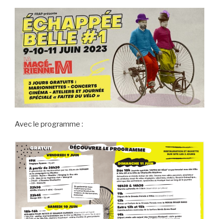
Avec le programme :