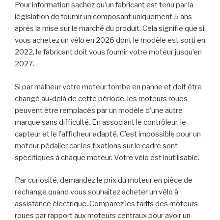
Pour information sachez qu’un fabricant est tenu par la
législation de fournir un composant uniquement 5 ans
après la mise sur le marché du produit. Cela signifie que si
vous achetez un vélo en 2026 dont le modèle est sorti en
2022, le fabricant doit vous fournir votre moteur jusqu’en
2027.
Si par malheur votre moteur tombe en panne et doit être
changé au-delà de cette période, les moteurs roues
peuvent être remplacés par un modèle d’une autre
marque sans difficulté. En associant le contrôleur, le
capteur et le l’afficheur adapté. C’est impossible pour un
moteur pédalier car les fixations sur le cadre sont
spécifiques à chaque moteur. Votre vélo est inutilisable.
Par curiosité, demandez le prix du moteur en pièce de
rechange quand vous souhaitez acheter un vélo à
assistance électrique. Comparez les tarifs des moteurs
roues par rapport aux moteurs centraux pour avoir un