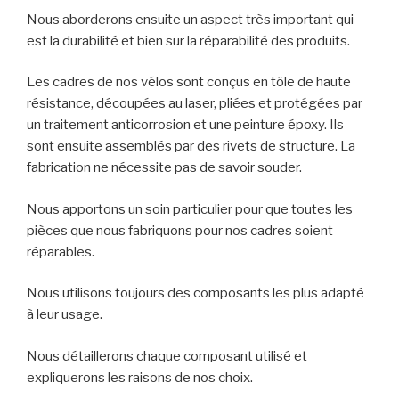
Nous aborderons ensuite un aspect très important qui
est la durabilité et bien sur la réparabilité des produits.
Les cadres de nos vélos sont conçus en tôle de haute
résistance, découpées au laser, pliées et protégées par
un traitement anticorrosion et une peinture époxy. Ils
sont ensuite assemblés par des rivets de structure. La
fabrication ne nécessite pas de savoir souder.
Nous apportons un soin particulier pour que toutes les
pièces que nous fabriquons pour nos cadres soient
réparables.
Nous utilisons toujours des composants les plus adapté
à leur usage.
Nous détaillerons chaque composant utilisé et
expliquerons les raisons de nos choix.