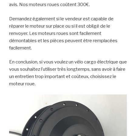
avis. Nos moteurs roues coûtent 300€.
Demandez également si le vendeur est capable de
réparer le moteur sur place ou si il est obligé de le
renvoyer. Les moteurs roues sont facilement
démontables et les pièces peuvent être remplacées
facilement.
En conclusion, si vous voulez un vélo cargo électrique que
vous souhaitez l’utiliser très longtemps, sans avoir à faire
un entretien trop important et coûteux, choisissez le
moteur roue.