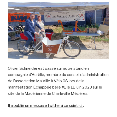
Olivier Schneider est passé sur notre stand en
compagnie d’Aurélie, membre du conseil d’administration
de l’association Ma Ville à Vélo 08 lors de la
manifestation Échappée belle #1 le 11 juin 2023 sur le
site de la Macérienne de Charleville Mézières.
I
l a publié un message twitter à ce sujet ici
: