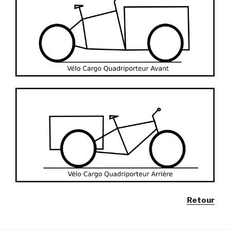
Retour